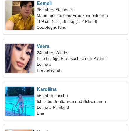
Eemeli
36 Jahre, Steinbock
Mann möchte eine Frau kennenlernen
189 cm (6'3"), 83 kg (182 Pfund)
Soziologie, Kino
Veera
24 Jahre, Widder
Eine fleißige Frau sucht einen Partner
Loimaa
Freundschaft
Karoliina
56 Jahre, Fische
Ich liebe Bootfahren und Schwimmen
Loimaa, Finnland
Ehe