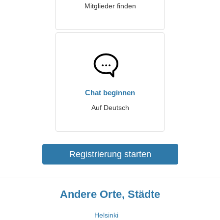
Mitglieder finden
Chat beginnen
Auf Deutsch
Registrierung starten
Andere Orte, Städte
Helsinki