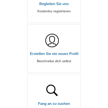
Begleiten Sie uns
Kostenlos registrieren
Erstellen Sie ein neues Profil
Beschreibe dich selbst
Fang an zu suchen