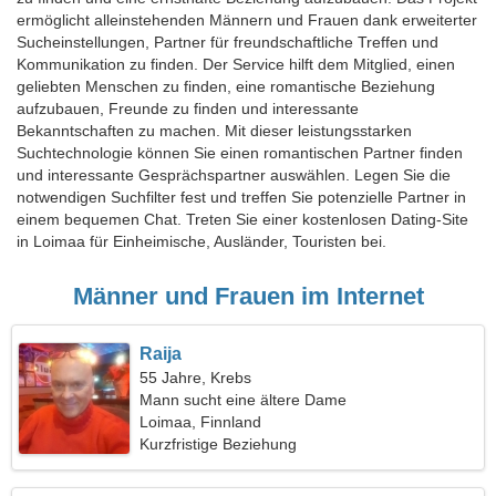
ermöglicht alleinstehenden Männern und Frauen dank erweiterter
Sucheinstellungen, Partner für freundschaftliche Treffen und
Kommunikation zu finden. Der Service hilft dem Mitglied, einen
geliebten Menschen zu finden, eine romantische Beziehung
aufzubauen, Freunde zu finden und interessante
Bekanntschaften zu machen. Mit dieser leistungsstarken
Suchtechnologie können Sie einen romantischen Partner finden
und interessante Gesprächspartner auswählen. Legen Sie die
notwendigen Suchfilter fest und treffen Sie potenzielle Partner in
einem bequemen Chat. Treten Sie einer kostenlosen Dating-Site
in Loimaa für Einheimische, Ausländer, Touristen bei.
Männer und Frauen im Internet
Raija
55 Jahre, Krebs
Mann sucht eine ältere Dame
Loimaa, Finnland
Kurzfristige Beziehung