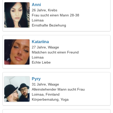
Anni
26 Jahre, Krebs
Frau sucht einen Mann 28-38
Loimaa
Ernsthafte Beziehung
Katariina
27 Jahre, Waage
Mädchen sucht einen Freund
Loimaa
Echte Liebe
Pyry
31 Jahre, Waage
Alleinstehender Mann sucht Frau
Loimaa, Finnland
Körperbemalung, Yoga