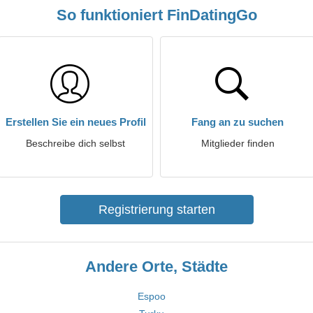
So funktioniert FinDatingGo
Erstellen Sie ein neues Profil
Fang an zu suchen
Beschreibe dich selbst
Mitglieder finden
Registrierung starten
Andere Orte, Städte
Espoo