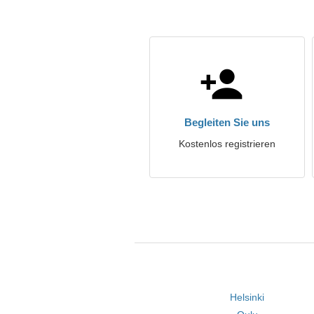
Begleiten Sie uns
Kostenlos registrieren
Helsinki