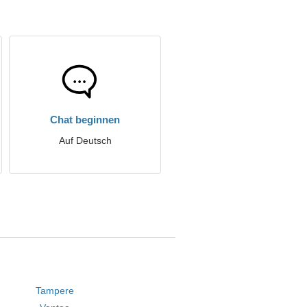
Chat beginnen
Auf Deutsch
Tampere