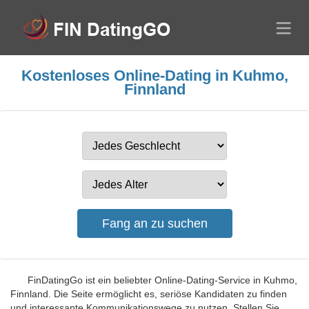
Kostenloses Online-Dating in Kuhmo,
Finnland
FinDatingGo ist ein beliebter Online-Dating-Service in Kuhmo,
Finnland. Die Seite ermöglicht es, seriöse Kandidaten zu finden
und interessante Kommunikationswege zu nutzen. Stellen Sie