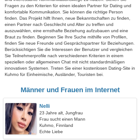
Fragen zu den Kriterien für einen idealen Partner für Dating und
komfortable Kommunikation. Sie können die richtige Person
finden. Das Projekt hilft Ihnen, neue Bekanntschaften zu finden,
einen Partner nach Geschlecht und Alter zu treffen und
auszuwählen, eine ernsthafte Beziehung aufzubauen und eine
Braut zu finden. Beginnen Sie Ihre Suche mithilfe von Profilen,
finden Sie neue Freunde und Gesprächspartner für Beziehungen.
Berücksichtigen Sie die Interessen der Benutzer und vergleichen
Sie Teilnehmerprofile nach verschiedenen Kriterien in einem
speziellen oder allgemeinen Chat mit nicht standardmäßigen
innovativen Systemen. Treten Sie einer kostenlosen Dating-Site in
Kuhmo für Einheimische, Ausländer, Touristen bei.
Männer und Frauen im Internet
Nelli
23 Jahre alt, Jungfrau
Frau sucht einen Mann
Kuhmo, Finnland
Echte Liebe