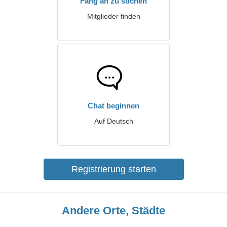
Fang an zu suchen
Mitglieder finden
Chat beginnen
Auf Deutsch
Registrierung starten
Andere Orte, Städte