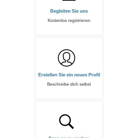
Begleiten Sie uns
Kostenlos registrieren
Erstellen Sie ein neues Profil
Beschreibe dich selbst