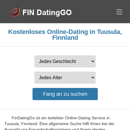
Kostenloses Online-Dating in Tuusula,
Finnland
FinDatingGo ist ein beliebter Online-Dating-Service in
Tuusula, Finnland. Eine allgemeine Suche hilft Ihnen bei der
Auswahl von Freundschaftspartnern und Ihrem idealen