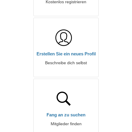
Kostenlos registrieren
Erstellen Sie ein neues Profil
Beschreibe dich selbst
Fang an zu suchen
Mitglieder finden