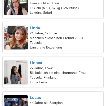
Frau sucht ein Paar
167 cm (5'6"), 57 kg (125 Pfund)
Lektüre, Safari
Linda
24 Jahre, Schütze
Mädchen sucht einen Freund 25-31
Tuusula
Ernsthafte Beziehung
Linnea
27 Jahre, Löwe
Bis bald, ich bin eine charmante Frau
Tuusula, Finnland
Echte Liebe
Lucas
44 Jahre alt, Skorpion