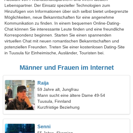
Lebenspartner. Der Einsatz spezieller Technologien zum
Hinzufügen von Informationen über sich selbst bietet unbegrenzte
Möglichkeiten, neue Bekanntschaften für eine angenehme
Kommunikation zu finden. In einem bequemen Online-Dating-
Chat können Sie interessante Leute finden und eine freundliche
Korrespondenz beginnen. Starten Sie einen spannenden
virtuellen Chat mit neuen romantischen Bekanntschaften und
potenziellen Freunden. Treten Sie einer kostenlosen Dating-Site
in Tuusula für Einheimische, Ausländer, Touristen bei.
Männer und Frauen im Internet
Raija
59 Jahre alt, Jungfrau
Mann sucht eine ältere Dame 49-54
Tuusula, Finnland
Kurzfristige Beziehung
Senni