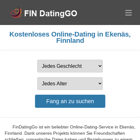
Kostenloses Online-Dating in Ekenäs,
Finnland
FinDatingGo ist ein beliebter Online-Dating-Service in Ekenäs,
Finnland. Dank unseres Projekts können Sie Freundschaften
schließen, romantische Dates haben und Beziehungen zu einem