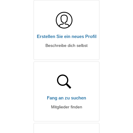
Erstellen Sie ein neues Profil
Beschreibe dich selbst
Fang an zu suchen
Mitglieder finden