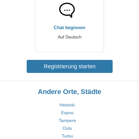
Chat beginnen
Auf Deutsch
Registrierung starten
Andere Orte, Städte
Helsinki
Espoo
Tampere
Oulu
Turku