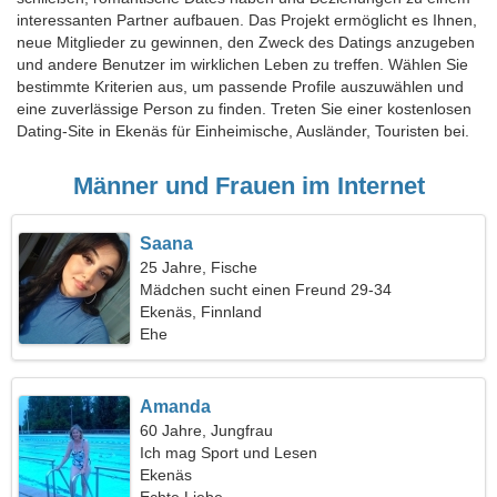
interessanten Partner aufbauen. Das Projekt ermöglicht es Ihnen,
neue Mitglieder zu gewinnen, den Zweck des Datings anzugeben
und andere Benutzer im wirklichen Leben zu treffen. Wählen Sie
bestimmte Kriterien aus, um passende Profile auszuwählen und
eine zuverlässige Person zu finden. Treten Sie einer kostenlosen
Dating-Site in Ekenäs für Einheimische, Ausländer, Touristen bei.
Männer und Frauen im Internet
Saana
25 Jahre, Fische
Mädchen sucht einen Freund 29-34
Ekenäs, Finnland
Ehe
Amanda
60 Jahre, Jungfrau
Ich mag Sport und Lesen
Ekenäs