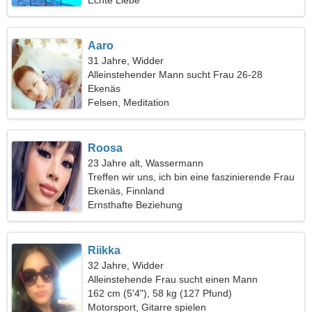
Echte Liebe
Aaro
31 Jahre, Widder
Alleinstehender Mann sucht Frau 26-28
Ekenäs
Felsen, Meditation
Roosa
23 Jahre alt, Wassermann
Treffen wir uns, ich bin eine faszinierende Frau
Ekenäs, Finnland
Ernsthafte Beziehung
Riikka
32 Jahre, Widder
Alleinstehende Frau sucht einen Mann
162 cm (5'4"), 58 kg (127 Pfund)
Motorsport, Gitarre spielen