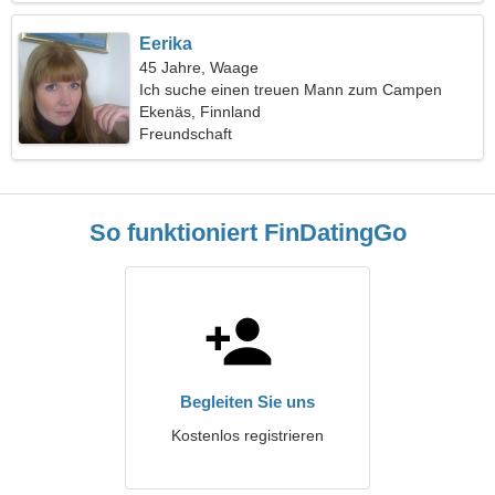
Eerika
45 Jahre, Waage
Ich suche einen treuen Mann zum Campen
Ekenäs, Finnland
Freundschaft
So funktioniert FinDatingGo
Begleiten Sie uns
Kostenlos registrieren