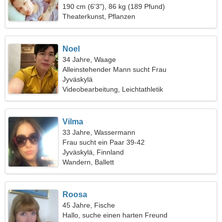
190 cm (6'3"), 86 kg (189 Pfund)
Theaterkunst, Pflanzen
Noel
34 Jahre, Waage
Alleinstehender Mann sucht Frau
Jyväskylä
Videobearbeitung, Leichtathletik
Vilma
33 Jahre, Wassermann
Frau sucht ein Paar 39-42
Jyväskylä, Finnland
Wandern, Ballett
Roosa
45 Jahre, Fische
Hallo, suche einen harten Freund