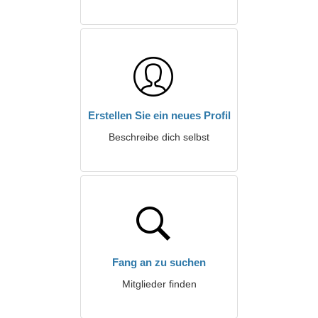
Erstellen Sie ein neues Profil
Beschreibe dich selbst
Fang an zu suchen
Mitglieder finden