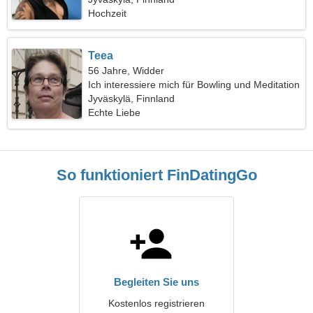
Hochzeit
Teea
56 Jahre, Widder
Ich interessiere mich für Bowling und Meditation
Jyväskylä, Finnland
Echte Liebe
So funktioniert FinDatingGo
Begleiten Sie uns
Kostenlos registrieren