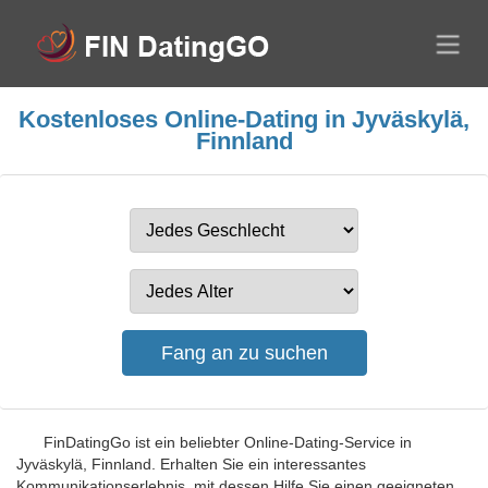
Kostenloses Online-Dating in Jyväskylä,
Finnland
FinDatingGo ist ein beliebter Online-Dating-Service in
Jyväskylä, Finnland. Erhalten Sie ein interessantes
Kommunikationserlebnis, mit dessen Hilfe Sie einen geeigneten