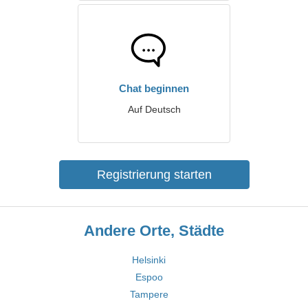
Chat beginnen
Auf Deutsch
Registrierung starten
Andere Orte, Städte
Helsinki
Espoo
Tampere