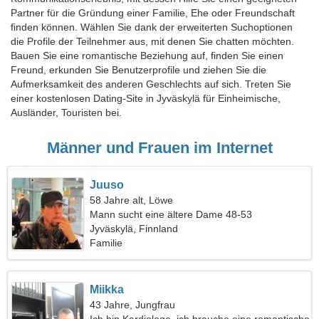
Partner für die Gründung einer Familie, Ehe oder Freundschaft
finden können. Wählen Sie dank der erweiterten Suchoptionen
die Profile der Teilnehmer aus, mit denen Sie chatten möchten.
Bauen Sie eine romantische Beziehung auf, finden Sie einen
Freund, erkunden Sie Benutzerprofile und ziehen Sie die
Aufmerksamkeit des anderen Geschlechts auf sich. Treten Sie
einer kostenlosen Dating-Site in Jyväskylä für Einheimische,
Ausländer, Touristen bei.
Männer und Frauen im Internet
Juuso
58 Jahre alt, Löwe
Mann sucht eine ältere Dame 48-53
Jyväskylä, Finnland
Familie
Miikka
43 Jahre, Jungfrau