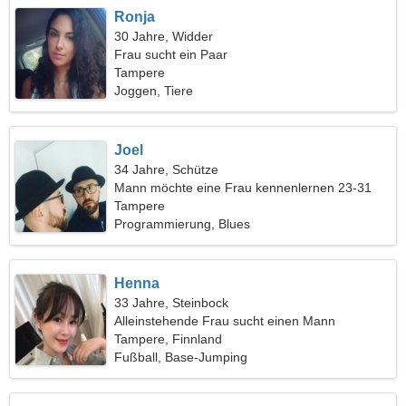
Ronja
30 Jahre, Widder
Frau sucht ein Paar
Tampere
Joggen, Tiere
Joel
34 Jahre, Schütze
Mann möchte eine Frau kennenlernen 23-31
Tampere
Programmierung, Blues
Henna
33 Jahre, Steinbock
Alleinstehende Frau sucht einen Mann
Tampere, Finnland
Fußball, Base-Jumping