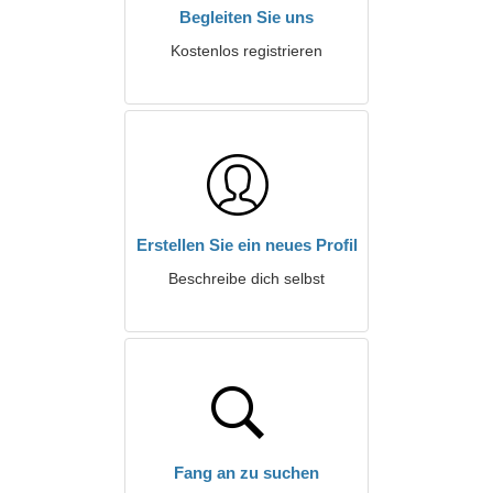
Begleiten Sie uns
Kostenlos registrieren
Erstellen Sie ein neues Profil
Beschreibe dich selbst
Fang an zu suchen