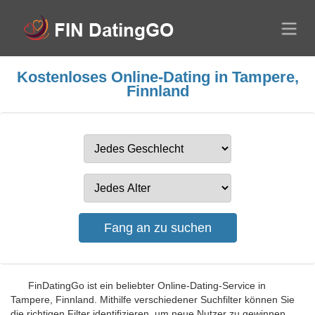
Kostenloses Online-Dating in Tampere,
Finnland
FinDatingGo ist ein beliebter Online-Dating-Service in
Tampere, Finnland. Mithilfe verschiedener Suchfilter können Sie
die richtigen Filter identifizieren, um neue Nutzer zu gewinnen