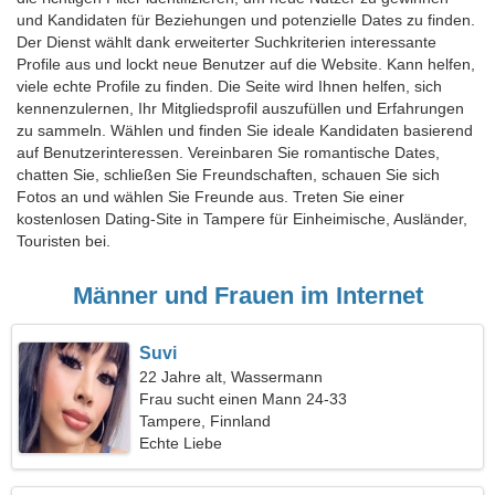
und Kandidaten für Beziehungen und potenzielle Dates zu finden.
Der Dienst wählt dank erweiterter Suchkriterien interessante
Profile aus und lockt neue Benutzer auf die Website. Kann helfen,
viele echte Profile zu finden. Die Seite wird Ihnen helfen, sich
kennenzulernen, Ihr Mitgliedsprofil auszufüllen und Erfahrungen
zu sammeln. Wählen und finden Sie ideale Kandidaten basierend
auf Benutzerinteressen. Vereinbaren Sie romantische Dates,
chatten Sie, schließen Sie Freundschaften, schauen Sie sich
Fotos an und wählen Sie Freunde aus. Treten Sie einer
kostenlosen Dating-Site in Tampere für Einheimische, Ausländer,
Touristen bei.
Männer und Frauen im Internet
Suvi
22 Jahre alt, Wassermann
Frau sucht einen Mann 24-33
Tampere, Finnland
Echte Liebe