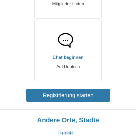
Mitglieder finden
Chat beginnen
Auf Deutsch
Registrierung starten
Andere Orte, Städte
Helsinki