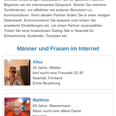
Beginnen wir ein interessantes Gespräch. Nutzen Sie mehrere
Suchkriterien, um effektiver mit anderen Benutzern zu
kommunizieren. Ihren idealen Partner finden Sie in einer riesigen
Datenbank. Kommunizieren Sie bequem und richten Sie
erweiterte Einstellungen ein, um einen Partner auszuwählen.
Treten Sie einer kostenlosen Dating-Site in Naantali für
Einheimische, Ausländer, Touristen bei.
Männer und Frauen im Internet
Alisa
26 Jahre, Widder
Kerl sucht eine Freundin 25-30
Naantali, Finnland
Echte Beziehung
Matthew
60 Jahre, Wassermann
Mann sucht eine ältere Dame