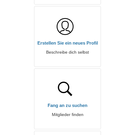
Erstellen Sie ein neues Profil
Beschreibe dich selbst
Fang an zu suchen
Mitglieder finden