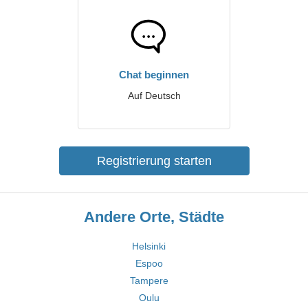
Chat beginnen
Auf Deutsch
Registrierung starten
Andere Orte, Städte
Helsinki
Espoo
Tampere
Oulu