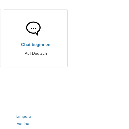
Chat beginnen
Auf Deutsch
Tampere
Vantaa