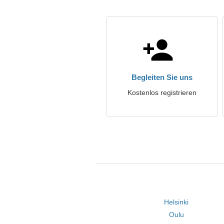
Begleiten Sie uns
Kostenlos registrieren
Helsinki
Oulu