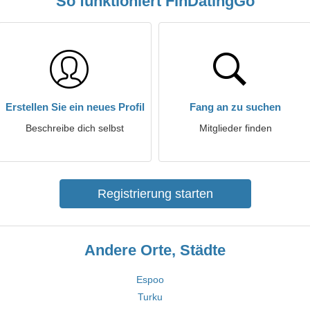
So funktioniert FinDatingGo
Erstellen Sie ein neues Profil
Fang an zu suchen
Beschreibe dich selbst
Mitglieder finden
Registrierung starten
Andere Orte, Städte
Espoo
Turku