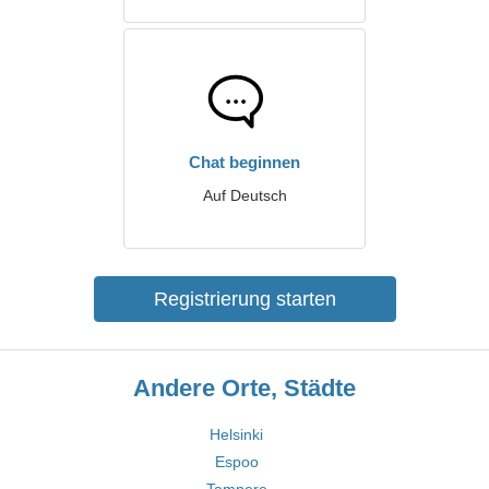
Chat beginnen
Auf Deutsch
Registrierung starten
Andere Orte, Städte
Helsinki
Espoo