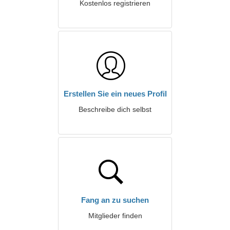
Kostenlos registrieren
Erstellen Sie ein neues Profil
Beschreibe dich selbst
Fang an zu suchen
Mitglieder finden