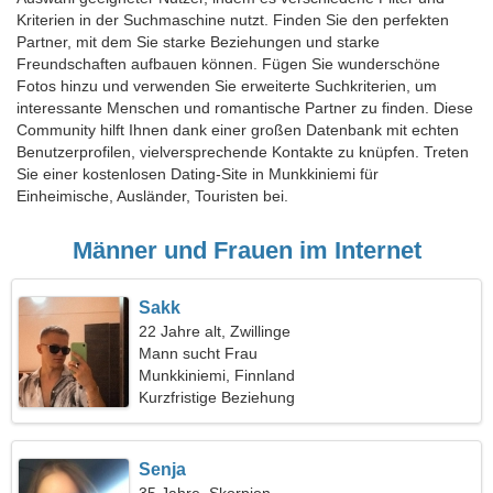
Kriterien in der Suchmaschine nutzt. Finden Sie den perfekten
Partner, mit dem Sie starke Beziehungen und starke
Freundschaften aufbauen können. Fügen Sie wunderschöne
Fotos hinzu und verwenden Sie erweiterte Suchkriterien, um
interessante Menschen und romantische Partner zu finden. Diese
Community hilft Ihnen dank einer großen Datenbank mit echten
Benutzerprofilen, vielversprechende Kontakte zu knüpfen. Treten
Sie einer kostenlosen Dating-Site in Munkkiniemi für
Einheimische, Ausländer, Touristen bei.
Männer und Frauen im Internet
Sakk
22 Jahre alt, Zwillinge
Mann sucht Frau
Munkkiniemi, Finnland
Kurzfristige Beziehung
Senja