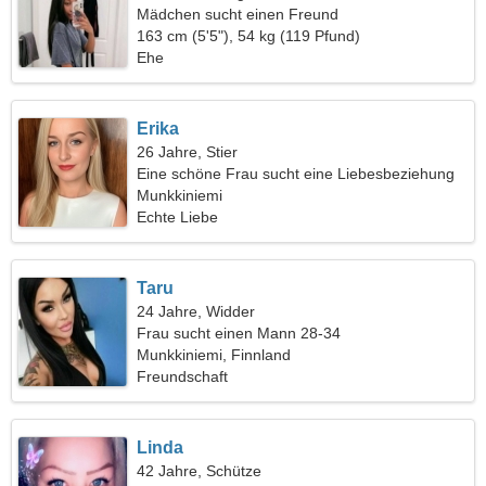
Mädchen sucht einen Freund
163 cm (5'5"), 54 kg (119 Pfund)
Ehe
Erika
26 Jahre, Stier
Eine schöne Frau sucht eine Liebesbeziehung
Munkkiniemi
Echte Liebe
Taru
24 Jahre, Widder
Frau sucht einen Mann 28-34
Munkkiniemi, Finnland
Freundschaft
Linda
42 Jahre, Schütze