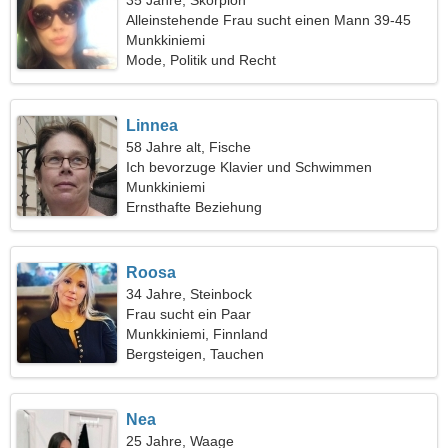
35 Jahre, Skorpion
Alleinstehende Frau sucht einen Mann 39-45
Munkkiniemi
Mode, Politik und Recht
Linnea
58 Jahre alt, Fische
Ich bevorzuge Klavier und Schwimmen
Munkkiniemi
Ernsthafte Beziehung
Roosa
34 Jahre, Steinbock
Frau sucht ein Paar
Munkkiniemi, Finnland
Bergsteigen, Tauchen
Nea
25 Jahre, Waage