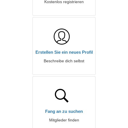
Kostenlos registrieren
Erstellen Sie ein neues Profil
Beschreibe dich selbst
Fang an zu suchen
Mitglieder finden