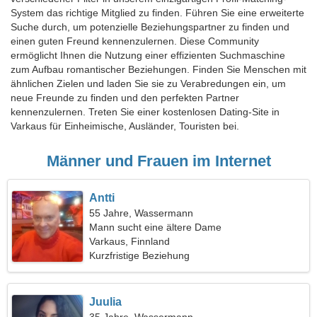
System das richtige Mitglied zu finden. Führen Sie eine erweiterte
Suche durch, um potenzielle Beziehungspartner zu finden und
einen guten Freund kennenzulernen. Diese Community
ermöglicht Ihnen die Nutzung einer effizienten Suchmaschine
zum Aufbau romantischer Beziehungen. Finden Sie Menschen mit
ähnlichen Zielen und laden Sie sie zu Verabredungen ein, um
neue Freunde zu finden und den perfekten Partner
kennenzulernen. Treten Sie einer kostenlosen Dating-Site in
Varkaus für Einheimische, Ausländer, Touristen bei.
Männer und Frauen im Internet
Antti
55 Jahre, Wassermann
Mann sucht eine ältere Dame
Varkaus, Finnland
Kurzfristige Beziehung
Juulia