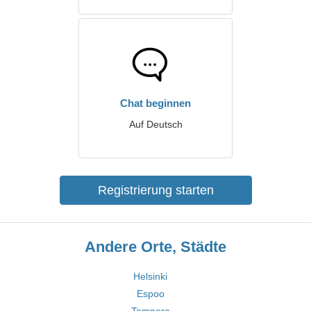
Chat beginnen
Auf Deutsch
Registrierung starten
Andere Orte, Städte
Helsinki
Espoo