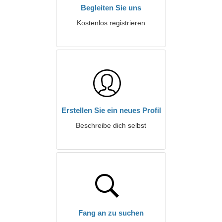
Begleiten Sie uns
Kostenlos registrieren
Erstellen Sie ein neues Profil
Beschreibe dich selbst
Fang an zu suchen