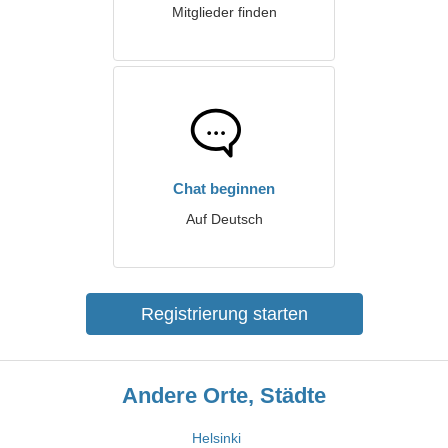
Mitglieder finden
Chat beginnen
Auf Deutsch
Registrierung starten
Andere Orte, Städte
Helsinki