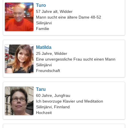
Turo
57 Jahre alt, Widder
Mann sucht eine ältere Dame 48-52
Siilinjärvi
Familie
Matilda
25 Jahre, Widder
Eine unvergessliche Frau sucht einen Mann
Siilinjärvi
Freundschaft
Taru
60 Jahre, Jungfrau
Ich bevorzuge Klavier und Meditation
Siilinjärvi, Finnland
Hochzeit