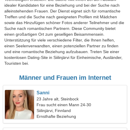
idealer Kandidaten für eine Beziehung und bei der Suche nach
alleinstehenden Frauen. Der Dienst eignet sich für romantische
Treffen und die Suche nach geeigneten Profilen mit Mädchen
sowie das Hinzufügen schöner Fotos anderer Teilnehmer und die
Suche nach romantischen Partnern. Diese Community bietet
einen großartigen Ort zum geselligen Beisammensein.
Unterstützung für viele verschiedene Filter, die Ihnen helfen,
einen Seelenverwandten, einen potenziellen Partner zu finden
und eine romantische Beziehung aufzubauen. Treten Sie einer
kostenlosen Dating-Site in Siilinjärvi für Einheimische, Ausländer,
Touristen bei.
Männer und Frauen im Internet
Sanni
23 Jahre alt, Steinbock
Frau sucht einen Mann 24-30
Siilinjärvi, Finnland
Ernsthafte Beziehung