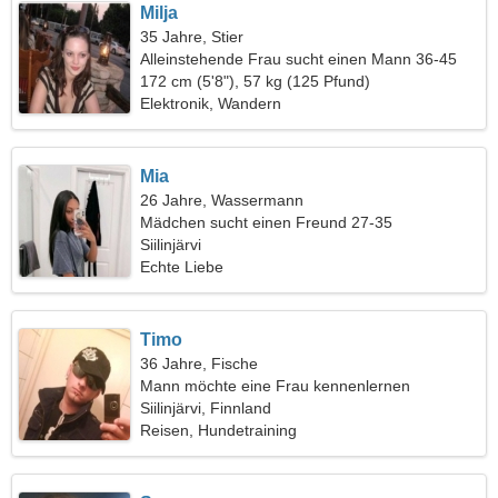
Milja
35 Jahre, Stier
Alleinstehende Frau sucht einen Mann 36-45
172 cm (5'8"), 57 kg (125 Pfund)
Elektronik, Wandern
Mia
26 Jahre, Wassermann
Mädchen sucht einen Freund 27-35
Siilinjärvi
Echte Liebe
Timo
36 Jahre, Fische
Mann möchte eine Frau kennenlernen
Siilinjärvi, Finnland
Reisen, Hundetraining