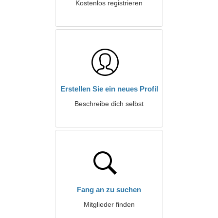
Kostenlos registrieren
Erstellen Sie ein neues Profil
Beschreibe dich selbst
Fang an zu suchen
Mitglieder finden