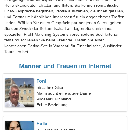
Heiratskandidaten chatten und flirten. Sie können romantische
Chat-Gespräche beginnen, Profile auswählen, die Ihnen gefallen,
und Partner mit ähnlichen Interessen für ein angenehmes Treffen
finden. Wählen Sie einen Gesprächspartner jeden Alters, geben
Sie den Zweck der Bekanntschaft an, legen Sie dank eines
speziellen Profil-Matching-Systems verschiedene Suchkriterien
fest und schließen Sie neue Freunde. Treten Sie einer
kostenlosen Dating-Site in Vuosaari für Einheimische, Ausländer,
Touristen bei.
Männer und Frauen im Internet
Toni
55 Jahre, Stier
Mann sucht eine ältere Dame
Vuosaari, Finnland
Echte Beziehung
Salla