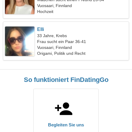
Vuosaari, Finnland
Hochzeit
Elli
33 Jahre, Krebs
Frau sucht ein Paar 36-41
Vuosaari, Finnland
Origami, Politik und Recht
So funktioniert FinDatingGo
Begleiten Sie uns