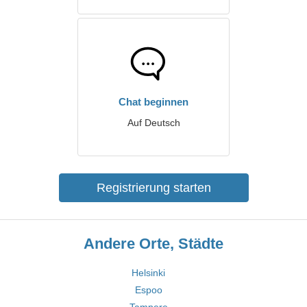
Chat beginnen
Auf Deutsch
Registrierung starten
Andere Orte, Städte
Helsinki
Espoo