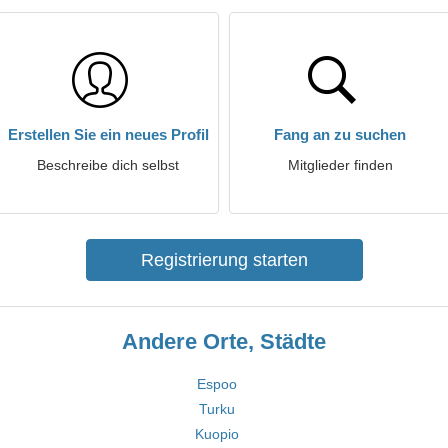
Erstellen Sie ein neues Profil
Fang an zu suchen
Beschreibe dich selbst
Mitglieder finden
Registrierung starten
Andere Orte, Städte
Espoo
Turku
Kuopio