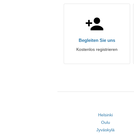
Begleiten Sie uns
Kostenlos registrieren
Helsinki
Oulu
Jyväskylä