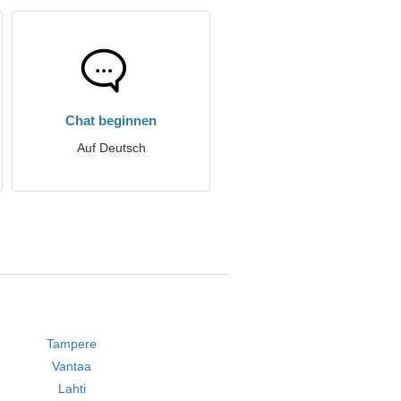
Chat beginnen
Auf Deutsch
Tampere
Vantaa
Lahti