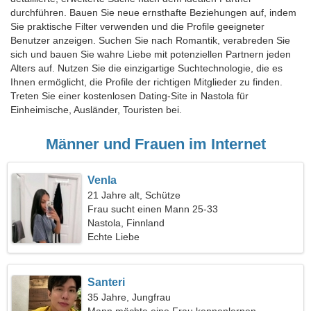
durchführen. Bauen Sie neue ernsthafte Beziehungen auf, indem
Sie praktische Filter verwenden und die Profile geeigneter
Benutzer anzeigen. Suchen Sie nach Romantik, verabreden Sie
sich und bauen Sie wahre Liebe mit potenziellen Partnern jeden
Alters auf. Nutzen Sie die einzigartige Suchtechnologie, die es
Ihnen ermöglicht, die Profile der richtigen Mitglieder zu finden.
Treten Sie einer kostenlosen Dating-Site in Nastola für
Einheimische, Ausländer, Touristen bei.
Männer und Frauen im Internet
Venla
21 Jahre alt, Schütze
Frau sucht einen Mann 25-33
Nastola, Finnland
Echte Liebe
Santeri
35 Jahre, Jungfrau