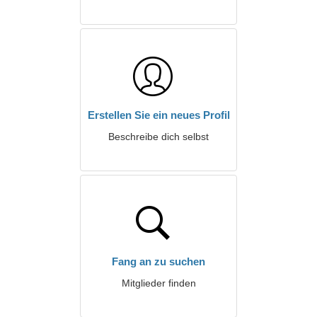
Erstellen Sie ein neues Profil
Beschreibe dich selbst
Fang an zu suchen
Mitglieder finden