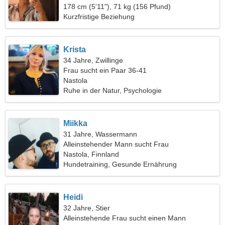
178 cm (5'11"), 71 kg (156 Pfund)
Kurzfristige Beziehung
Krista
34 Jahre, Zwillinge
Frau sucht ein Paar 36-41
Nastola
Ruhe in der Natur, Psychologie
Miikka
31 Jahre, Wassermann
Alleinstehender Mann sucht Frau
Nastola, Finnland
Hundetraining, Gesunde Ernährung
Heidi
32 Jahre, Stier
Alleinstehende Frau sucht einen Mann