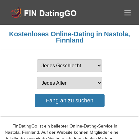
Kostenloses Online-Dating in Nastola,
Finnland
FinDatingGo ist ein beliebter Online-Dating-Service in
Nastola, Finnland. Auf der Website können Mitglieder eine
detaillierte, erweiterte Suche nach dem idealen Partner