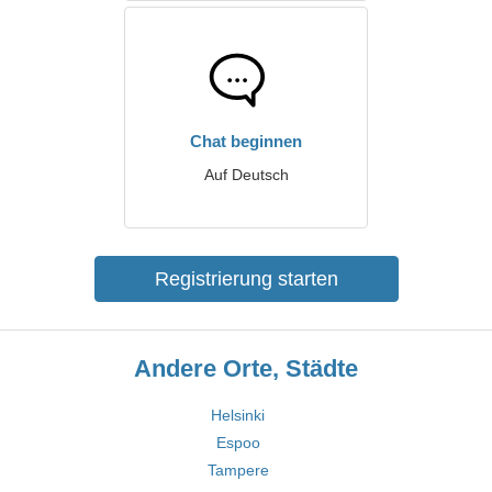
Chat beginnen
Auf Deutsch
Registrierung starten
Andere Orte, Städte
Helsinki
Espoo
Tampere