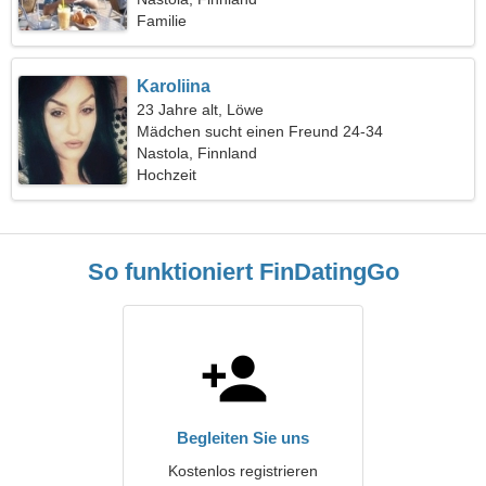
Familie
Karoliina
23 Jahre alt, Löwe
Mädchen sucht einen Freund 24-34
Nastola, Finnland
Hochzeit
So funktioniert FinDatingGo
Begleiten Sie uns
Kostenlos registrieren