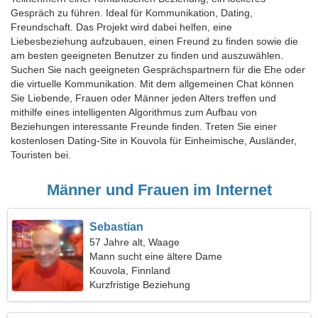
Gespräch zu führen. Ideal für Kommunikation, Dating,
Freundschaft. Das Projekt wird dabei helfen, eine
Liebesbeziehung aufzubauen, einen Freund zu finden sowie die
am besten geeigneten Benutzer zu finden und auszuwählen.
Suchen Sie nach geeigneten Gesprächspartnern für die Ehe oder
die virtuelle Kommunikation. Mit dem allgemeinen Chat können
Sie Liebende, Frauen oder Männer jeden Alters treffen und
mithilfe eines intelligenten Algorithmus zum Aufbau von
Beziehungen interessante Freunde finden. Treten Sie einer
kostenlosen Dating-Site in Kouvola für Einheimische, Ausländer,
Touristen bei.
Männer und Frauen im Internet
Sebastian
57 Jahre alt, Waage
Mann sucht eine ältere Dame
Kouvola, Finnland
Kurzfristige Beziehung