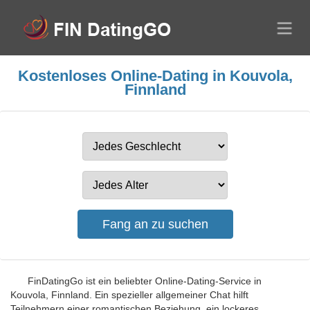
Kostenloses Online-Dating in Kouvola,
Finnland
FinDatingGo ist ein beliebter Online-Dating-Service in
Kouvola, Finnland. Ein spezieller allgemeiner Chat hilft
Teilnehmern einer romantischen Beziehung, ein lockeres