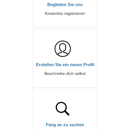
Begleiten Sie uns
Kostenlos registrieren
Erstellen Sie ein neues Profil
Beschreibe dich selbst
Fang an zu suchen