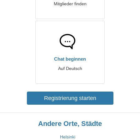
Mitglieder finden
Chat beginnen
Auf Deutsch
Registrierung starten
Andere Orte, Städte
Helsinki