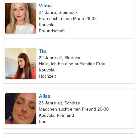
Vilma
24 Jahre, Steinbock
Frau sucht einen Mann 26-32
Kouvola
Freundschaft
Tia
22 Jahre alt, Skorpion
Hallo, ich bin eine aufrichtige Frau
Kouvola
Hochzeit
Alisa
23 Jahre alt, Schütze
Mädchen sucht einen Freund 26-30
Kouvola, Finnland
Ehe