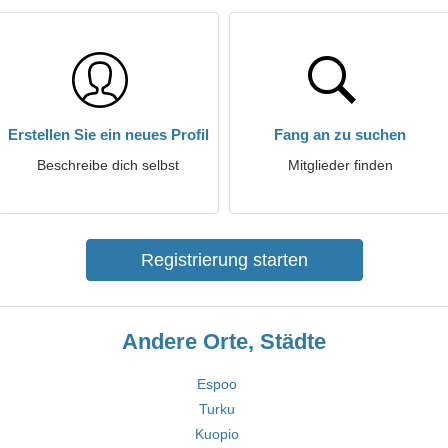
Erstellen Sie ein neues Profil
Fang an zu suchen
Beschreibe dich selbst
Mitglieder finden
Registrierung starten
Andere Orte, Städte
Espoo
Turku
Kuopio