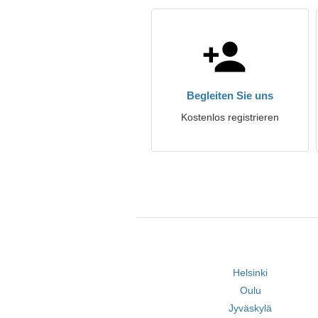
Begleiten Sie uns
Kostenlos registrieren
Helsinki
Oulu
Jyväskylä