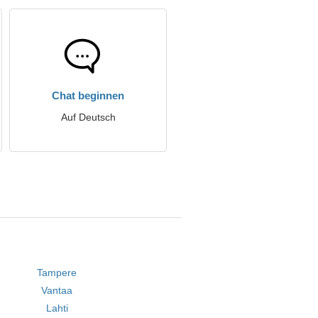
Chat beginnen
Auf Deutsch
Tampere
Vantaa
Lahti