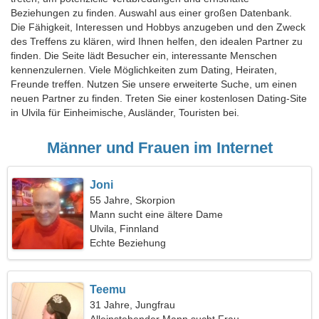
Beziehungen zu finden. Auswahl aus einer großen Datenbank.
Die Fähigkeit, Interessen und Hobbys anzugeben und den Zweck
des Treffens zu klären, wird Ihnen helfen, den idealen Partner zu
finden. Die Seite lädt Besucher ein, interessante Menschen
kennenzulernen. Viele Möglichkeiten zum Dating, Heiraten,
Freunde treffen. Nutzen Sie unsere erweiterte Suche, um einen
neuen Partner zu finden. Treten Sie einer kostenlosen Dating-Site
in Ulvila für Einheimische, Ausländer, Touristen bei.
Männer und Frauen im Internet
Joni
55 Jahre, Skorpion
Mann sucht eine ältere Dame
Ulvila, Finnland
Echte Beziehung
Teemu
31 Jahre, Jungfrau