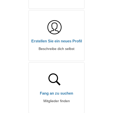
Erstellen Sie ein neues Profil
Beschreibe dich selbst
Fang an zu suchen
Mitglieder finden