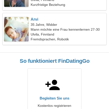
Kurzfristige Beziehung
Arvi
35 Jahre, Widder
Mann möchte eine Frau kennenlernen 27-30
Ulvila, Finnland
Fremdsprachen, Robotik
So funktioniert FinDatingGo
Begleiten Sie uns
Kostenlos registrieren