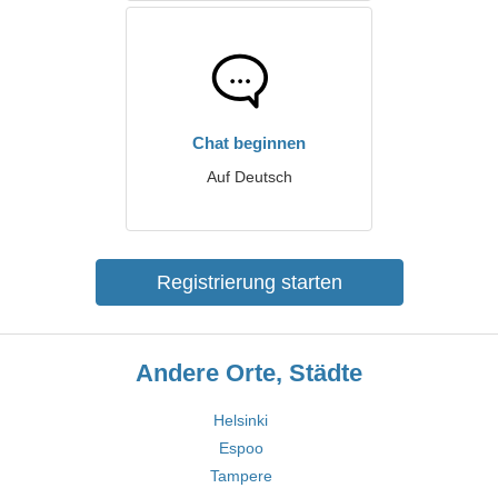
Chat beginnen
Auf Deutsch
Registrierung starten
Andere Orte, Städte
Helsinki
Espoo
Tampere