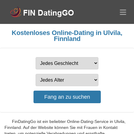
Kostenloses Online-Dating in Ulvila,
Finnland
FinDatingGo ist ein beliebter Online-Dating-Service in Ulvila,
Finnland. Auf der Website können Sie mit Frauen in Kontakt
treten, um potenzielle Verabredungen und ernsthafte