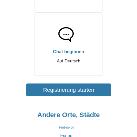
Chat beginnen
Auf Deutsch
Registrierung starten
Andere Orte, Städte
Helsinki
Espoo