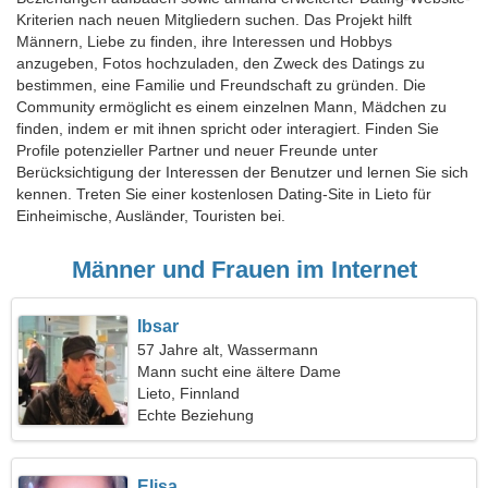
Kriterien nach neuen Mitgliedern suchen. Das Projekt hilft
Männern, Liebe zu finden, ihre Interessen und Hobbys
anzugeben, Fotos hochzuladen, den Zweck des Datings zu
bestimmen, eine Familie und Freundschaft zu gründen. Die
Community ermöglicht es einem einzelnen Mann, Mädchen zu
finden, indem er mit ihnen spricht oder interagiert. Finden Sie
Profile potenzieller Partner und neuer Freunde unter
Berücksichtigung der Interessen der Benutzer und lernen Sie sich
kennen. Treten Sie einer kostenlosen Dating-Site in Lieto für
Einheimische, Ausländer, Touristen bei.
Männer und Frauen im Internet
Ibsar
57 Jahre alt, Wassermann
Mann sucht eine ältere Dame
Lieto, Finnland
Echte Beziehung
Elisa