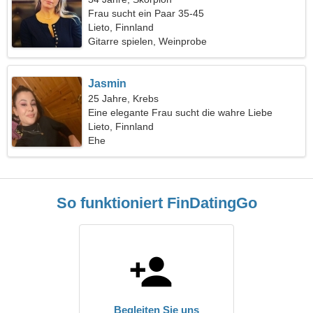
Frau sucht ein Paar 35-45
Lieto, Finnland
Gitarre spielen, Weinprobe
Jasmin
25 Jahre, Krebs
Eine elegante Frau sucht die wahre Liebe
Lieto, Finnland
Ehe
So funktioniert FinDatingGo
Begleiten Sie uns