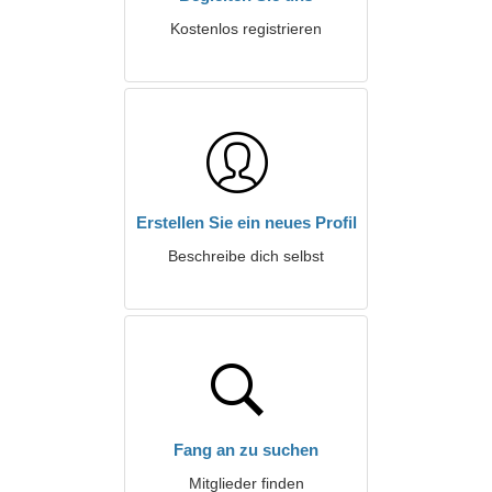
Kostenlos registrieren
Erstellen Sie ein neues Profil
Beschreibe dich selbst
Fang an zu suchen
Mitglieder finden