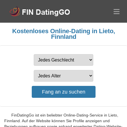
Kostenloses Online-Dating in Lieto,
Finnland
FinDatingGo ist ein beliebter Online-Dating-Service in Lieto,
Finnland. Auf der Website können Sie Profile anzeigen und
Beziehungen aufbauen sowie anhand erweiterter Dating-Website-