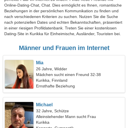
Online-Dating-Chat, Chat. Dies ermöglicht es Ihnen, romantische
Beziehungen in der persönlichen Kommunikation zu finden und
nach verschiedenen Kriterien zu suchen. Nutzen Sie die Suche
nach potenziellen Dates und echten Bekanntschaften, präsentiert
in einer riesigen Profildatenbank. Treten Sie einer kostenlosen
Dating-Site in Kurikka für Einheimische, Ausländer, Touristen bei.
Männer und Frauen im Internet
Mia
26 Jahre, Widder
Mädchen sucht einen Freund 32-38
Kurikka, Finnland
Ernsthafte Beziehung
Michael
32 Jahre, Schütze
Alleinstehender Mann sucht Frau
Kurikka