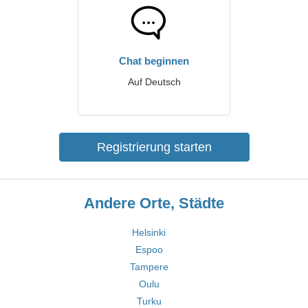
Chat beginnen
Auf Deutsch
Registrierung starten
Andere Orte, Städte
Helsinki
Espoo
Tampere
Oulu
Turku