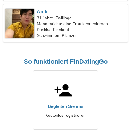
Antti
31 Jahre, Zwillinge
Mann möchte eine Frau kennenlernen
Kurikka, Finnland
Schwimmen, Pflanzen
So funktioniert FinDatingGo
Begleiten Sie uns
Kostenlos registrieren