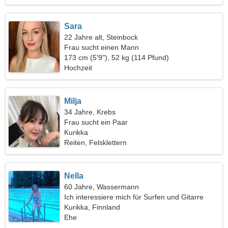
Sara
22 Jahre alt, Steinbock
Frau sucht einen Mann
173 cm (5'9"), 52 kg (114 Pfund)
Hochzeit
Milja
34 Jahre, Krebs
Frau sucht ein Paar
Kurikka
Reiten, Felsklettern
Nella
60 Jahre, Wassermann
Ich interessiere mich für Surfen und Gitarre
Kurikka, Finnland
Ehe