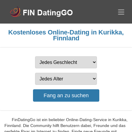
Kostenloses Online-Dating in Kurikka,
Finnland
FinDatingGo ist ein beliebter Online-Dating-Service in Kurikka,
Finnland. Die Community hilft Benutzern dabei, Freunde und das
perfekte Paar im Internet zu finden. Finde neue Freunde mit