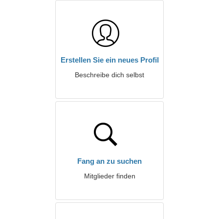
Erstellen Sie ein neues Profil
Beschreibe dich selbst
Fang an zu suchen
Mitglieder finden