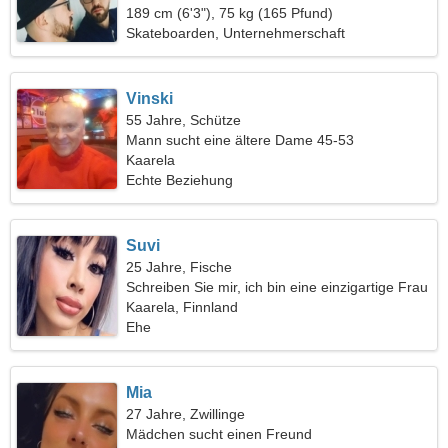
189 cm (6'3"), 75 kg (165 Pfund)
Skateboarden, Unternehmerschaft
Vinski
55 Jahre, Schütze
Mann sucht eine ältere Dame 45-53
Kaarela
Echte Beziehung
Suvi
25 Jahre, Fische
Schreiben Sie mir, ich bin eine einzigartige Frau
Kaarela, Finnland
Ehe
Mia
27 Jahre, Zwillinge
Mädchen sucht einen Freund