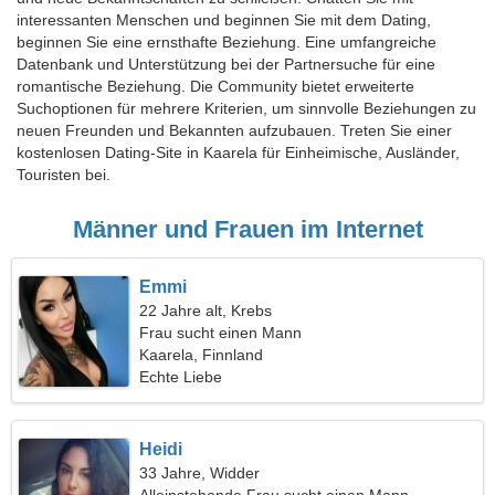
interessanten Menschen und beginnen Sie mit dem Dating,
beginnen Sie eine ernsthafte Beziehung. Eine umfangreiche
Datenbank und Unterstützung bei der Partnersuche für eine
romantische Beziehung. Die Community bietet erweiterte
Suchoptionen für mehrere Kriterien, um sinnvolle Beziehungen zu
neuen Freunden und Bekannten aufzubauen. Treten Sie einer
kostenlosen Dating-Site in Kaarela für Einheimische, Ausländer,
Touristen bei.
Männer und Frauen im Internet
Emmi
22 Jahre alt, Krebs
Frau sucht einen Mann
Kaarela, Finnland
Echte Liebe
Heidi
33 Jahre, Widder