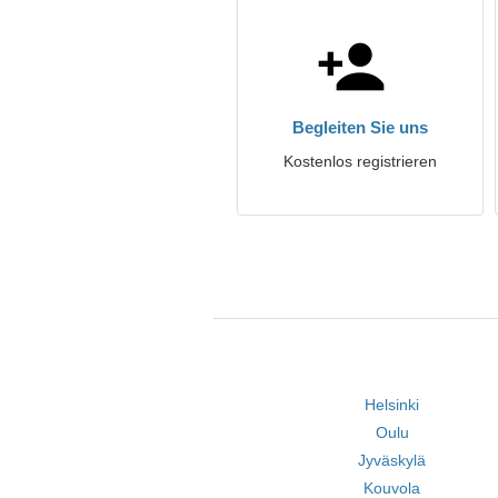
Begleiten Sie uns
Kostenlos registrieren
Helsinki
Oulu
Jyväskylä
Kouvola