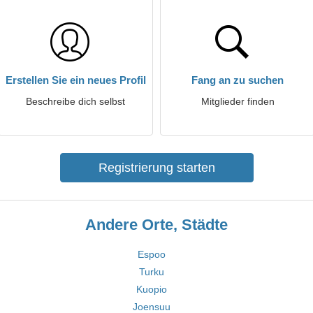
Erstellen Sie ein neues Profil
Fang an zu suchen
Beschreibe dich selbst
Mitglieder finden
Registrierung starten
Andere Orte, Städte
Espoo
Turku
Kuopio
Joensuu