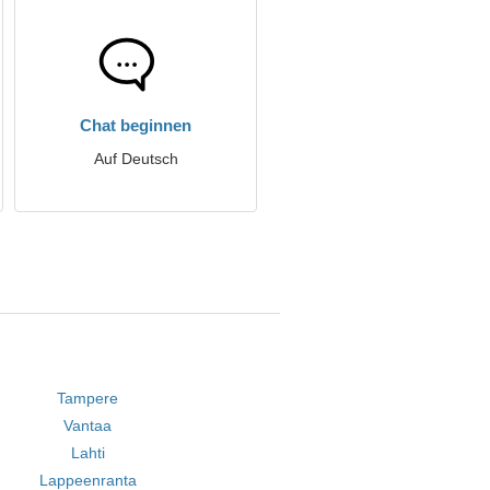
Chat beginnen
Auf Deutsch
Tampere
Vantaa
Lahti
Lappeenranta